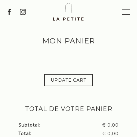
MON PANIER
UPDATE CART
TOTAL DE VOTRE PANIER
€
0,00
€
0,00