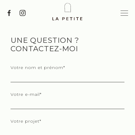
UNE QUESTION ?
CONTACTEZ-MOI
Votre nom et prénom*
Votre e-mail*
Votre projet*