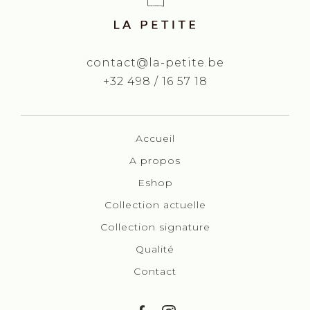
contact@la-petite.be
+32 498 / 16 57 18
Accueil
A propos
Eshop
Collection actuelle
Collection signature
Qualité
Contact