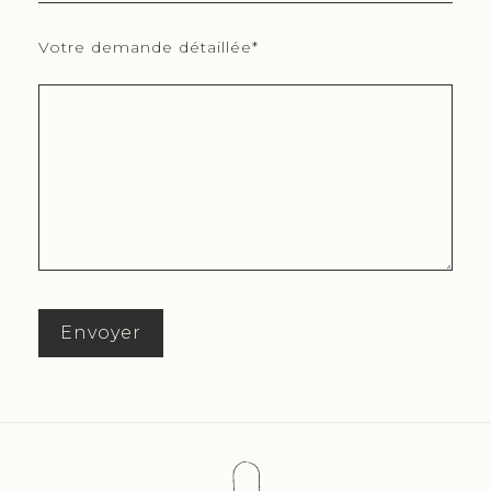
Votre demande détaillée*